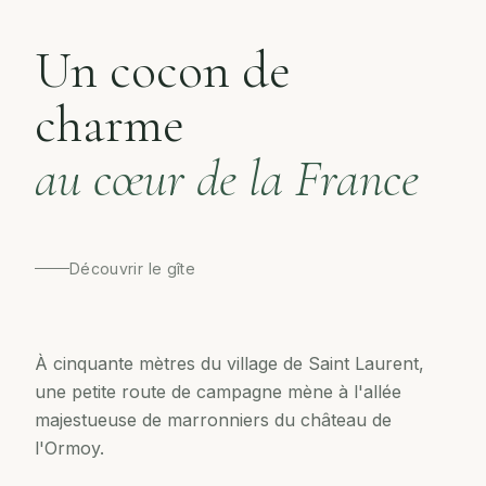
Un cocon de
charme
au cœur de la France
Découvrir le gîte
À cinquante mètres du village de Saint Laurent,
une petite route de campagne mène à l'allée
majestueuse de marronniers du château de
l'Ormoy.