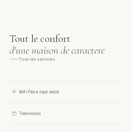
Tout le confort
d'une maison de caractere
Tous les services
WiFi Fibre haut debit
Televisions