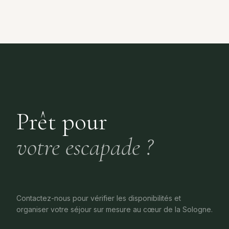
Prêt pour
votre escapade ?
Contactez-nous pour vérifier les disponibilités et
organiser votre séjour sur mesure au cœur de la Sologne.