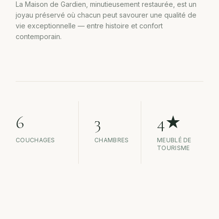
La Maison de Gardien, minutieusement restaurée, est un
joyau préservé où chacun peut savourer une qualité de
vie exceptionnelle — entre histoire et confort
contemporain.
6
3
4★
COUCHAGES
CHAMBRES
MEUBLÉ DE
TOURISME