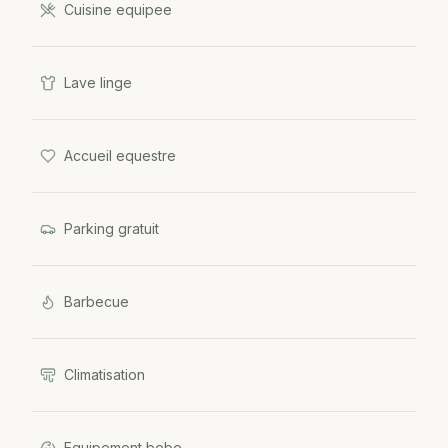
Cuisine equipee
Lave linge
Accueil equestre
Parking gratuit
Barbecue
Climatisation
Equipement bebe