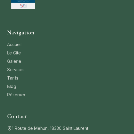
Navigation
Accueil
Le Gîte
Galerie
Services
Tarifs
Blog
Réserver
Contact
1 Route de Mehun, 18330 Saint Laurent