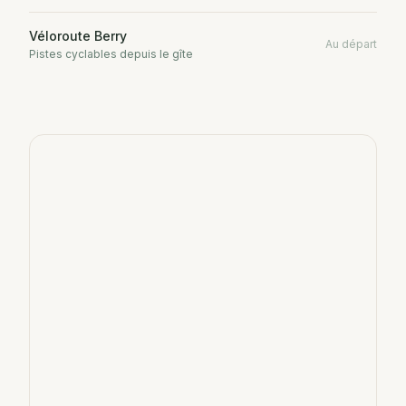
Véloroute Berry
Au départ
Pistes cyclables depuis le gîte