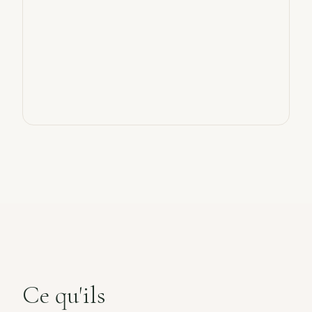
Ce qu'ils