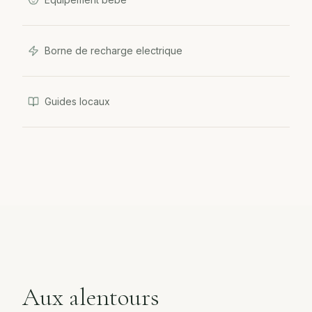
Borne de recharge electrique
Guides locaux
Aux alentours