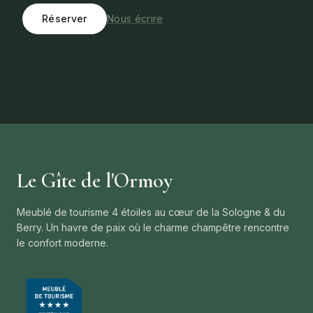
Réserver
Nous écrire
Le Gîte de l'Ormoy
Meublé de tourisme 4 étoiles au cœur de la Sologne & du
Berry. Un havre de paix où le charme champêtre rencontre
le confort moderne.